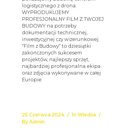
logistycznego z drona.
WYPRODUKUJEMY
PROFESJONALNY FILM Z TWOJEJ
BUDOWY na potrzeby
dokumentacji technicznej,
inwestycyjnej czy wizerunkowej.
"Film z Budowy" to dziesiątki
zakończonych sukcesem
projektów, najlepszy sprzęt,
najbardziej profesjonalna ekipa
oraz zdjęcia wykonywane w całej
Europie.
25 Czerwca 2024
In
Wiedza
By
Admin