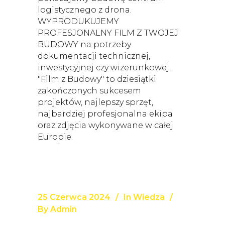
logistycznego z drona.
WYPRODUKUJEMY
PROFESJONALNY FILM Z TWOJEJ
BUDOWY na potrzeby
dokumentacji technicznej,
inwestycyjnej czy wizerunkowej.
"Film z Budowy" to dziesiątki
zakończonych sukcesem
projektów, najlepszy sprzęt,
najbardziej profesjonalna ekipa
oraz zdjęcia wykonywane w całej
Europie.
25 Czerwca 2024
In
Wiedza
By
Admin