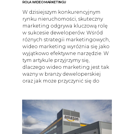
ROLA WIDEO MARKETINGU
W dzisiejszym konkurencyjnym
rynku nieruchomości, skuteczny
marketing odgrywa kluczową rolę
w sukcesie deweloperów. Wśród
różnych strategii marketingowych,
wideo marketing wyróżnia się jako
wyjątkowo efektywne narzędzie. W
tym artykule przyjrzymy się,
dlaczego wideo marketing jest tak
ważny w branży deweloperskiej
oraz jak może przyczynić się do