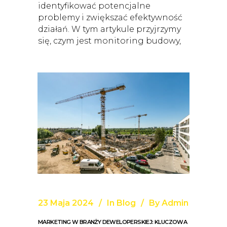
identyfikować potencjalne
problemy i zwiększać efektywność
działań. W tym artykule przyjrzymy
się, czym jest monitoring budowy,
23 Maja 2024
In
Blog
By
Admin
MARKETING W BRANŻY DEWELOPERSKIEJ: KLUCZOWA