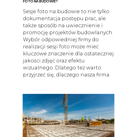
FOTO NA BUDOWIE?
Sesje foto na budowie to nie tylko
dokumentacja postępu prac, ale
także sposób na uwiecznienie i
promocję projektów budowlanych.
Wybór odpowiedniej firmy do
realizacji sesji foto może mieć
kluczowe znaczenie dla ostatecznej
jakości zdjęć oraz efektu
wizualnego. Dlatego też warto
przyjrzeć się, dlaczego nasza firma