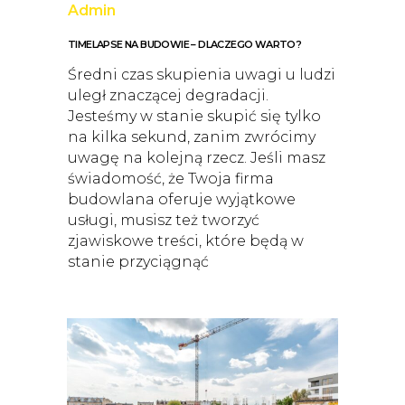
Admin
TIMELAPSE NA BUDOWIE – DLACZEGO WARTO?
Średni czas skupienia uwagi u ludzi
uległ znaczącej degradacji.
Jesteśmy w stanie skupić się tylko
na kilka sekund, zanim zwrócimy
uwagę na kolejną rzecz. Jeśli masz
świadomość, że Twoja firma
budowlana oferuje wyjątkowe
usługi, musisz też tworzyć
zjawiskowe treści, które będą w
stanie przyciągnąć