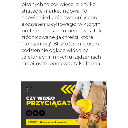
pisanych to coś więcej niż tylko
strategia marketingowa. To
odzwierciedlenie ewoluującego
ekosystemu cyfrowego, w którym
preferencje. konsumentów są tak
zróżnicowane, jak treści, które
"konsumują". Blisko 2,5 mld osób
codziennie ogląda wideo na
telefonach i innych urządzeniach
mobilnych, ponieważ taka forma