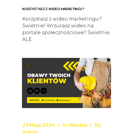
KORZYSTASZ Z WIDEO MARKETINGU?
Korzystasz z wideo marketingu?
Świetnie! Wrzucasz wideo na
portale społecznościowe? Świetnie,
ALE
23 Maja 2024
In
Wiedza
By
Admin