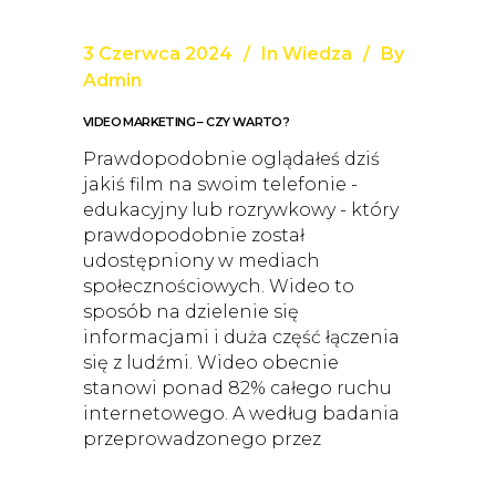
3 Czerwca 2024
In
Wiedza
By
Admin
VIDEO MARKETING – CZY WARTO?
Prawdopodobnie oglądałeś dziś
jakiś film na swoim telefonie -
edukacyjny lub rozrywkowy - który
prawdopodobnie został
udostępniony w mediach
społecznościowych. Wideo to
sposób na dzielenie się
informacjami i duża część łączenia
się z ludźmi. Wideo obecnie
stanowi ponad 82% całego ruchu
internetowego. A według badania
przeprowadzonego przez