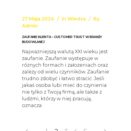
27 Maja 2024
In
Wiedza
By
Admin
ZAUFANIE KLIENTA – CUSTOMER TRUST W BRANŻY
BUDOWLANEJ
Najważniejszą walutą XXI wieku jest
zaufanie. Zaufanie występuje w
różnych formach i założeniach oraz
zależy od wielu czynników. Zaufanie
trudno zdobyć i łatwo stracić. Jeśli
jakaś osoba lubi mieć do czynienia
nie tylko z Twoją firmą, ale także z
ludźmi, którzy w niej pracują,
oznacza