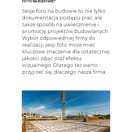
FOTO NA BUDOWIE?
Sesje foto na budowie to nie tylko
dokumentacja postępu prac, ale
także sposób na uwiecznienie i
promocję projektów budowlanych.
Wybór odpowiedniej firmy do
realizacji sesji foto może mieć
kluczowe znaczenie dla ostatecznej
jakości zdjęć oraz efektu
wizualnego. Dlatego też warto
przyjrzeć się, dlaczego nasza firma