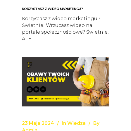
KORZYSTASZ Z WIDEO MARKETINGU?
Korzystasz z wideo marketingu?
Świetnie! Wrzucasz wideo na
portale społecznościowe? Świetnie,
ALE
23 Maja 2024
In
Wiedza
By
Admin