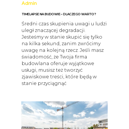
Admin
TIMELAPSE NA BUDOWIE – DLACZEGO WARTO?
Średni czas skupienia uwagi u ludzi
uległ znaczącej degradacji.
Jesteśmy w stanie skupić się tylko
na kilka sekund, zanim zwrócimy
uwagę na kolejną rzecz. Jeśli masz
świadomość, że Twoja firma
budowlana oferuje wyjątkowe
usługi, musisz też tworzyć
zjawiskowe treści, które będą w
stanie przyciągnąć