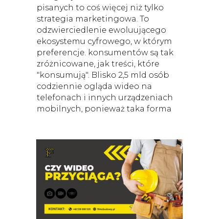
pisanych to coś więcej niż tylko
strategia marketingowa. To
odzwierciedlenie ewoluującego
ekosystemu cyfrowego, w którym
preferencje. konsumentów są tak
zróżnicowane, jak treści, które
"konsumują". Blisko 2,5 mld osób
codziennie ogląda wideo na
telefonach i innych urządzeniach
mobilnych, ponieważ taka forma